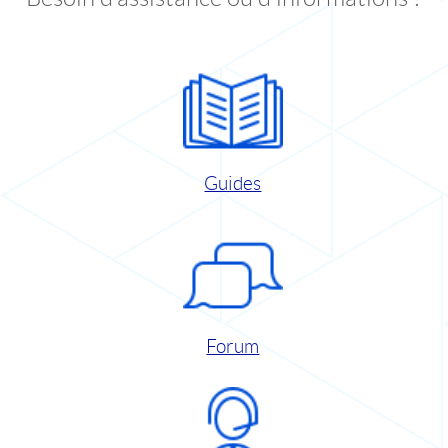
Guides
Forum